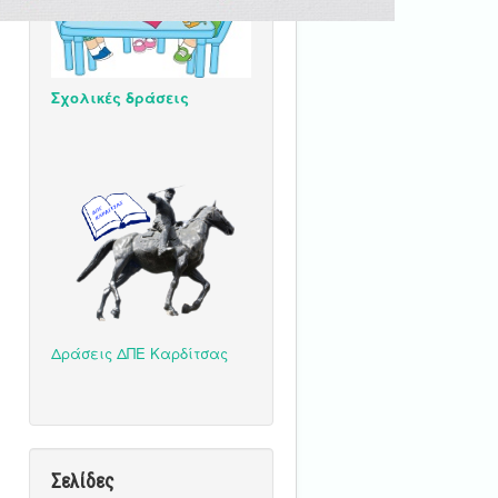
Σχολικές δράσεις
Δράσεις ΔΠΕ Καρδίτσας
Σελίδες