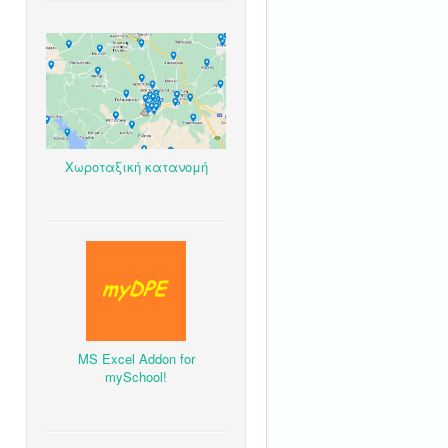
Χωροταξική κατανομή
MS Excel Addon for
mySchool!