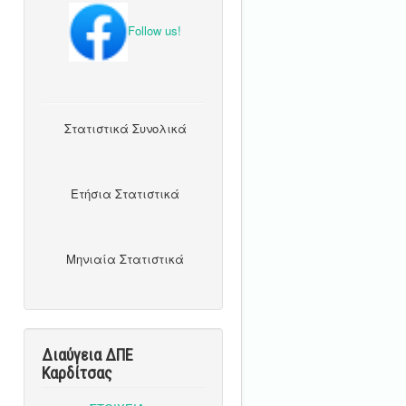
Follow us!
Στατιστικά Συνολικά
Ετήσια Στατιστικά
Μηνιαία Στατιστικά
Διαύγεια ΔΠΕ
Καρδίτσας