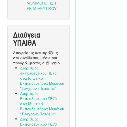
Διαύγεια
ΥΠΑΙΘA
Αποφάσεις και πράξεις
στο Διαδίκτυο, μέσω του
προγράμματος Δι@ύγεια
Διορισμός
εκπαιδευτικού ΠΕ70
στα Ιδιωτικά
Εκπαιδευτήρια Μυκόνου
"Σύγχρονη Παιδεία"
Διορισμός
Εκπαιδευτικού ΠΕ70
στα Ιδιωτικά
Εκπαιδευτήρια Μυκόνου
"Σύγχρονη Παιδεία"
Διορισμός
Εκπαιδευτικού ΠΕ70