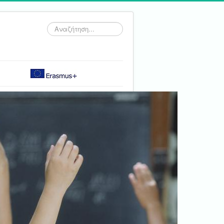
Αναζήτηση...