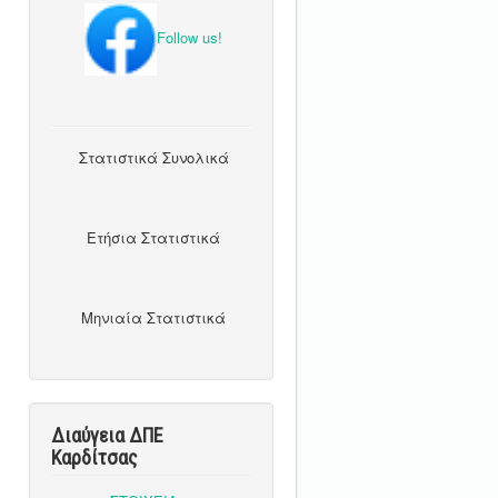
Follow us!
Στατιστικά Συνολικά
Ετήσια Στατιστικά
Μηνιαία Στατιστικά
Διαύγεια ΔΠΕ
Καρδίτσας