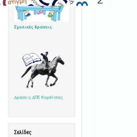
Σχολικές δράσεις
Δράσεις ΔΠΕ Καρδίτσας
Σελίδες