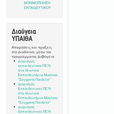
Διαύγεια
ΥΠΑΙΘA
Αποφάσεις και πράξεις
στο Διαδίκτυο, μέσω του
προγράμματος Δι@ύγεια
Διορισμός
εκπαιδευτικού ΠΕ70
στα Ιδιωτικά
Εκπαιδευτήρια Μυκόνου
"Σύγχρονη Παιδεία"
Διορισμός
Εκπαιδευτικού ΠΕ70
στα Ιδιωτικά
Εκπαιδευτήρια Μυκόνου
"Σύγχρονη Παιδεία"
Διορισμός
Εκπαιδευτικού ΠΕ70