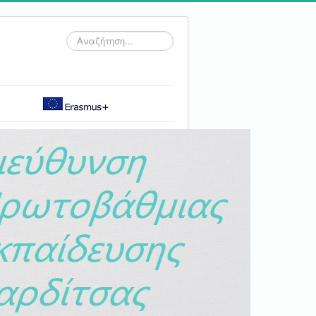
Αναζήτηση...