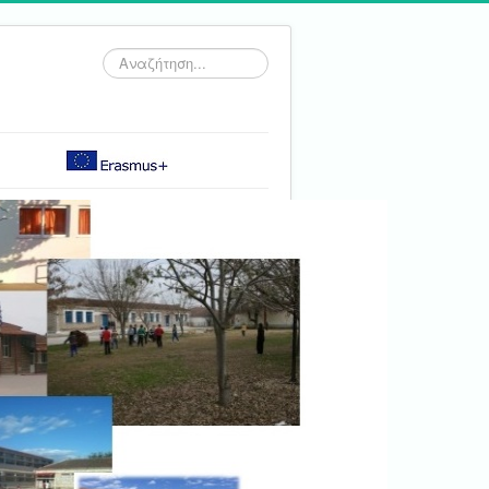
Αναζήτηση...