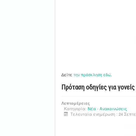
Δείτε
την πρόσκληση εδώ
.
Πρόταση οδηγίες για γονείς
Λεπτομέρειες
Κατηγορία:
Νέα - Ανακοινώσεις
Τελευταία ενημέρωση : 24 Σεπτε