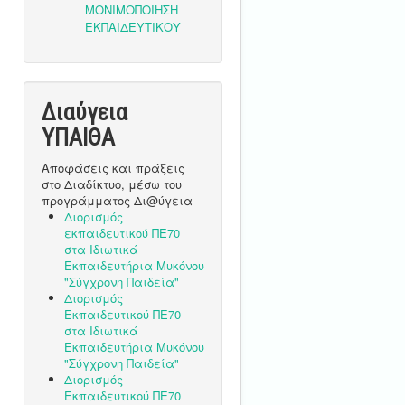
Διαύγεια
ΥΠΑΙΘA
Αποφάσεις και πράξεις
στο Διαδίκτυο, μέσω του
προγράμματος Δι@ύγεια
Διορισμός
εκπαιδευτικού ΠΕ70
στα Ιδιωτικά
Εκπαιδευτήρια Μυκόνου
"Σύγχρονη Παιδεία"
Διορισμός
Εκπαιδευτικού ΠΕ70
στα Ιδιωτικά
Εκπαιδευτήρια Μυκόνου
"Σύγχρονη Παιδεία"
Διορισμός
Εκπαιδευτικού ΠΕ70