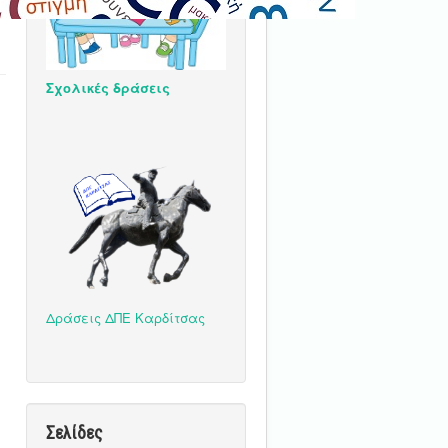
Σχολικές δράσεις
Δράσεις ΔΠΕ Καρδίτσας
Σελίδες