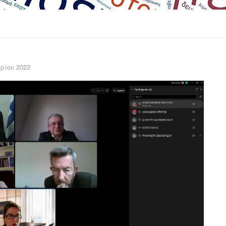
ρίου 2023