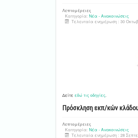
Λεπτομέρειες
Κατηγορία:
Νέα - Ανακοινώσεις
Τελευταία ενημέρωση : 30 Οκτωβ
Δείτε
εδώ τις οδηγίες
.
Πρόσκληση εκπ/κών κλάδου 
Λεπτομέρειες
Κατηγορία:
Νέα - Ανακοινώσεις
Τελευταία ενημέρωση : 28 Σεπτε