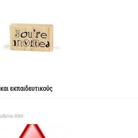
 και εκπαιδευτικούς
μβρίου 2023