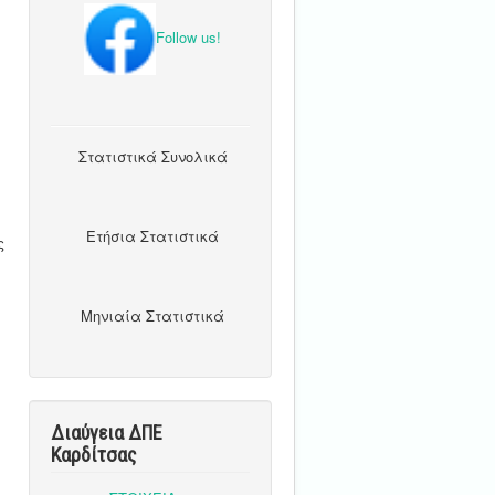
Follow us!
Στατιστικά Συνολικά
Ετήσια Στατιστικά
ς
Μηνιαία Στατιστικά
Διαύγεια ΔΠΕ
Καρδίτσας