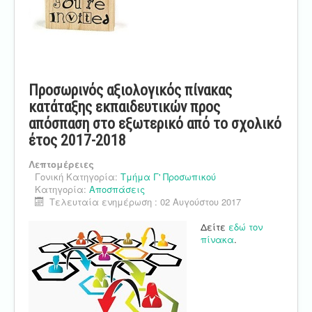
Προσωρινός αξιολογικός πίνακας
κατάταξης εκπαιδευτικών προς
απόσπαση στο εξωτερικό από το σχολικό
έτος 2017-2018
Λεπτομέρειες
Γονική Κατηγορία:
Τμήμα Γ' Προσωπικού
Κατηγορία:
Αποσπάσεις
Τελευταία ενημέρωση : 02 Αυγούστου 2017
Δείτε
εδώ τον
πίνακα
.