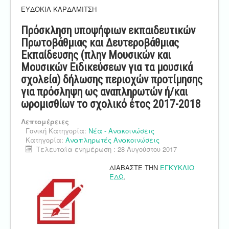
ΕΥΔΟΚΙΑ ΚΑΡΔΑΜΙΤΣΗ
Πρόσκληση υποψήφιων εκπαιδευτικών
Πρωτοβάθμιας και Δευτεροβάθμιας
Εκπαίδευσης (πλην Μουσικών και
Μουσικών Ειδικεύσεων για τα μουσικά
σχολεία) δήλωσης περιοχών προτίμησης
για πρόσληψη ως αναπληρωτών ή/και
ωρομισθίων το σχολικό έτος 2017-2018
Λεπτομέρειες
Γονική Κατηγορία:
Νέα - Ανακοινώσεις
Κατηγορία:
Αναπληρωτές Ανακοινώσεις
Τελευταία ενημέρωση : 28 Αυγούστου 2017
ΔΙΑΒΑΣΤΕ ΤΗΝ
ΕΓΚΥΚΛΙΟ
ΕΔΩ
.