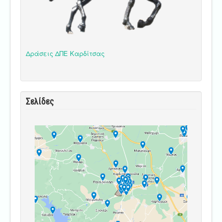
Δράσεις ΔΠΕ Καρδίτσας
Σελίδες