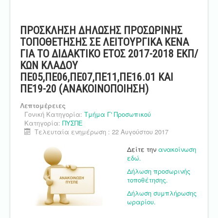
ΠΡΟΣΚΛΗΣΗ ΔΗΛΩΣΗΣ ΠΡΟΣΩΡΙΝΗΣ
ΤΟΠΟΘΕΤΗΣΗΣ ΣΕ ΛΕΙΤΟΥΡΓΙΚΑ ΚΕΝΑ
ΓΙΑ ΤΟ ΔΙΔΑΚΤΙΚΟ ΕΤΟΣ 2017-2018 ΕΚΠ/
ΚΩΝ ΚΛΑΔΟΥ
ΠΕ05,ΠΕ06,ΠΕ07,ΠΕ11,ΠΕ16.01 ΚΑΙ
ΠΕ19-20 (ΑΝΑΚΟΙΝΟΠΟΙΗΣΗ)
Λεπτομέρειες
Γονική Κατηγορία:
Τμήμα Γ' Προσωπικού
Κατηγορία:
ΠΥΣΠΕ
Τελευταία ενημέρωση : 22 Αυγούστου 2017
Δείτε την
ανακοίνωση
εδώ.
Δήλωση προσωρινής
τοποθέτησης.
Δήλωση συμπλήρωσης
ωραρίου.