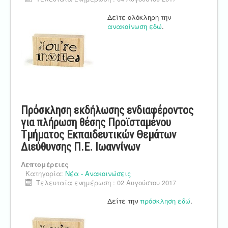
Δείτε ολόκληρη την
ανακοίνωση εδώ
.
Πρόσκληση εκδήλωσης ενδιαφέροντος
για πλήρωση θέσης Προϊσταμένου
Τμήματος Εκπαιδευτικών Θεμάτων
Διεύθυνσης Π.Ε. Ιωαννίνων
Λεπτομέρειες
Κατηγορία:
Νέα - Ανακοινώσεις
Τελευταία ενημέρωση : 02 Αυγούστου 2017
Δείτε την
πρόσκληση εδώ
.