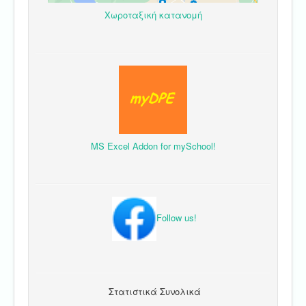
Χωροταξική κατανομή
MS Excel Addon for mySchool!
Follow us!
Στατιστικά Συνολικά