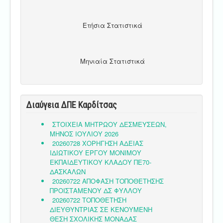
Ετήσια Στατιστικά
Μηνιαία Στατιστικά
Διαύγεια ΔΠΕ Καρδίτσας