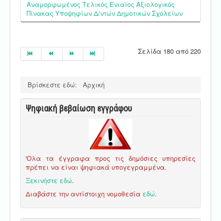
Αναμορφωμένος Τελικός Ενιαίος Αξιολογικός
Πίνακας Υποψηφίων Δ/ντών Δημοτικών Σχολείων
Σελίδα 180 από 220
Βρίσκεστε εδώ:
Αρχική
Ψηφιακή βεβαίωση εγγράφου
'Ολα τα έγγραφα προς τις δημόσιες υπηρεσίες
πρέπει να είναι ψηφιακά υπογεγραμμένα.
Ξεκινήστε εδώ
.
Διαβάστε την αντίστοιχη νομοθεσία
εδώ
.