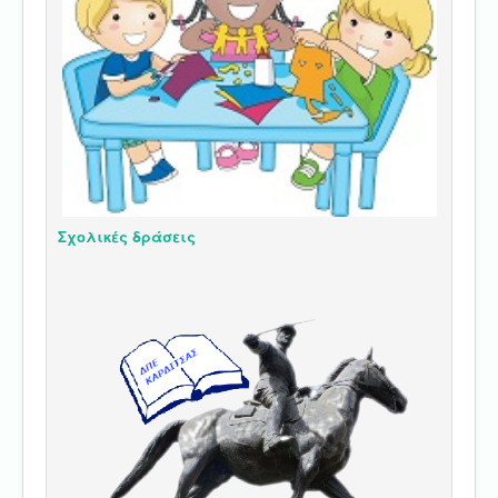
Σχολικές δράσεις