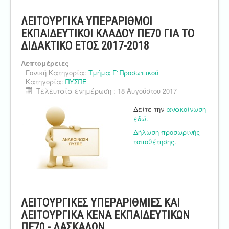
ΛΕΙΤΟΥΡΓΙΚΑ ΥΠΕΡΑΡΙΘΜΟΙ
ΕΚΠΑΙΔΕΥΤΙΚΟΙ ΚΛΑΔΟΥ ΠΕ70 ΓΙΑ ΤΟ
ΔΙΔΑΚΤΙΚΟ ΕΤΟΣ 2017-2018
Λεπτομέρειες
Γονική Κατηγορία:
Τμήμα Γ' Προσωπικού
Κατηγορία:
ΠΥΣΠΕ
Τελευταία ενημέρωση : 18 Αυγούστου 2017
Δείτε την
ανακοίνωση
εδώ.
Δήλωση προσωρινής
τοποθέτησης.
ΛΕΙΤΟΥΡΓΙΚΕΣ ΥΠΕΡΑΡΙΘΜΙΕΣ ΚΑΙ
ΛΕΙΤΟΥΡΓΙΚΑ ΚΕΝΑ ΕΚΠΑΙΔΕΥΤΙΚΩΝ
ΠΕ70 - ΔΑΣΚΑΛΩΝ