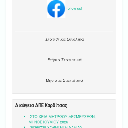
Follow us!
Στατιστικά Συνολικά
Ετήσια Στατιστικά
Μηνιαία Στατιστικά
Διαύγεια ΔΠΕ Καρδίτσας