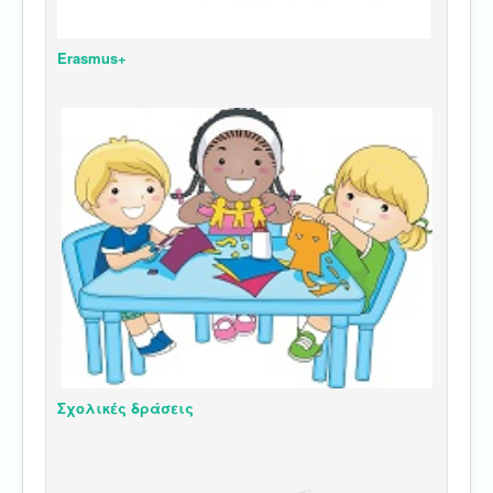
Erasmus+
Σχολικές δράσεις