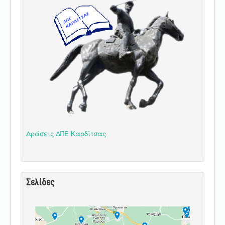
Δράσεις ΔΠΕ Καρδίτσας
Σελίδες