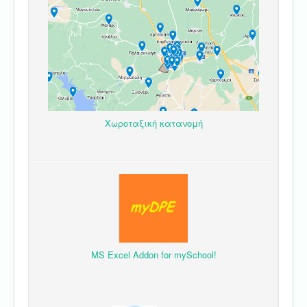
Χωροταξική κατανομή
MS Excel Addon for mySchool!