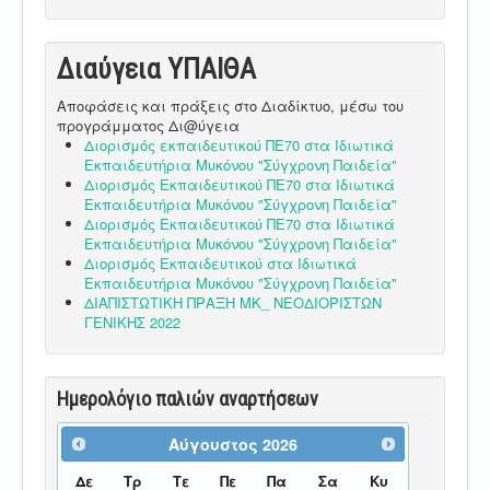
Διαύγεια ΥΠΑΙΘA
Αποφάσεις και πράξεις στο Διαδίκτυο, μέσω του
προγράμματος Δι@ύγεια
Διορισμός εκπαιδευτικού ΠΕ70 στα Ιδιωτικά
Εκπαιδευτήρια Μυκόνου "Σύγχρονη Παιδεία"
Διορισμός Εκπαιδευτικού ΠΕ70 στα Ιδιωτικά
Εκπαιδευτήρια Μυκόνου "Σύγχρονη Παιδεία"
Διορισμός Εκπαιδευτικού ΠΕ70 στα Ιδιωτικά
Εκπαιδευτήρια Μυκόνου "Σύγχρονη Παιδεία"
Διορισμός Εκπαιδευτικού στα Ιδιωτικά
Εκπαιδευτήρια Μυκόνου "Σύγχρονη Παιδεία"
ΔΙΑΠΙΣΤΩΤΙΚΗ ΠΡΑΞΗ ΜΚ_ ΝΕΟΔΙΟΡΙΣΤΩΝ
ΓΕΝΙΚΗΣ 2022
Ημερολόγιο παλιών αναρτήσεων
Αύγουστος
2026
Δε
Τρ
Τε
Πε
Πα
Σα
Κυ