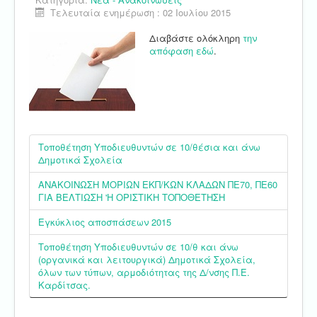
Τελευταία ενημέρωση : 02 Ιουλίου 2015
Διαβάστε ολόκληρη
την
απόφαση εδώ
.
Τοποθέτηση Υποδιευθυντών σε 10/θέσια και άνω
Δημοτικά Σχολεία
ΑΝΑΚΟΙΝΩΣΗ ΜΟΡΙΩΝ ΕΚΠ/ΚΩΝ ΚΛΑΔΩΝ ΠΕ70, ΠΕ60
ΓΙΑ ΒΕΛΤΙΩΣΗ 'Η ΟΡΙΣΤΙΚΗ ΤΟΠΟΘΕΤΗΣΗ
Εγκύκλιος αποσπάσεων 2015
Τοποθέτηση Υποδιευθυντών σε 10/θ και άνω
(οργανικά και λειτουργικά) Δημοτικά Σχολεία,
όλων των τύπων, αρμοδιότητας της Δ/νσης Π.Ε.
Καρδίτσας.