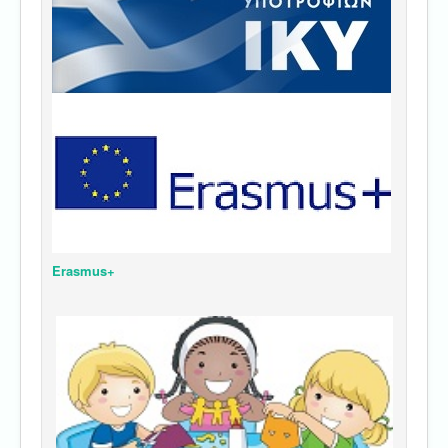
Erasmus+