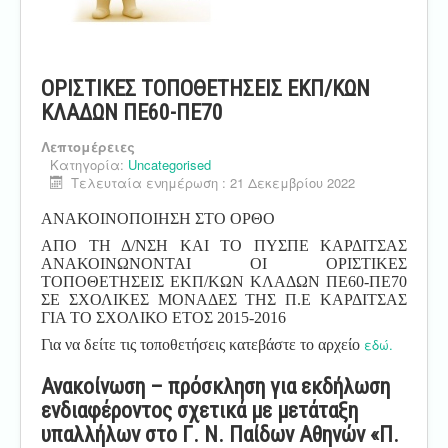
ΟΡΙΣΤΙΚΕΣ ΤΟΠΟΘΕΤΗΣΕΙΣ ΕΚΠ/ΚΩΝ
ΚΛΑΔΩΝ ΠΕ60-ΠΕ70
Λεπτομέρειες
Κατηγορία:
Uncategorised
Τελευταία ενημέρωση : 21 Δεκεμβρίου 2022
ΑΝΑΚΟΙΝΟΠΟΙΗΣΗ ΣΤΟ ΟΡΘΟ
ΑΠΟ ΤΗ Δ/ΝΣΗ ΚΑΙ ΤΟ ΠΥΣΠΕ ΚΑΡΔΙΤΣΑΣ
ΑΝΑΚΟΙΝΩΝΟΝΤΑΙ ΟΙ ΟΡΙΣΤΙΚΕΣ
ΤΟΠΟΘΕΤΗΣΕΙΣ ΕΚΠ/ΚΩΝ ΚΛΑΔΩΝ ΠΕ60-ΠΕ70
ΣΕ ΣΧΟΛΙΚΕΣ ΜΟΝΑΔΕΣ ΤΗΣ Π.Ε ΚΑΡΔΙΤΣΑΣ
ΓΙΑ ΤΟ ΣΧΟΛΙΚΟ ΕΤΟΣ 2015-2016
εδώ.
Για να δείτε τις τοποθετήσεις κατεβάστε το αρχείο
Ανακοίνωση – πρόσκληση για εκδήλωση
ενδιαφέροντος σχετικά με μετάταξη
υπαλλήλων στο Γ. Ν. Παίδων Αθηνών «Π.