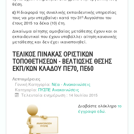
θέση.
ε)
Η διαφορά της συνολικής εκπαιδευτικής υπηρεσίας
η
τους να μην υπερβαίνει κατά την 31
Αυγούστου του
έτους 2015 τα δέκα (10) έτη.
Δικαίωμα αίτησης αμοιβαίας μετάθεσης έχουν και οι
εκπαιδευτικοί που έχουν υποβάλλει αίτηση κανονικής
μετάθεσης και δεν έχει ικανοποιηθεί.
ΤΕΛΙΚΟΣ ΠΙΝΑΚΑΣ ΟΡΙΣΤΙΚΩΝ
ΤΟΠΟΘΕΤΗΣΕΩΝ - ΒΕΛΤΙΩΣΗΣ ΘΕΣΗΣ
ΕΚΠ/ΚΩΝ ΚΛΑΔΟΥ ΠΕ70, ΠΕ60
Λεπτομέρειες
Γονική Κατηγορία:
Νέα - Ανακοινώσεις
Κατηγορία:
ΠΥΣΠΕ Ανακοινώσεις
Τελευταία ενημέρωση : 14 Ιουλίου 2015
Διαβάστε ολόκληρο
το
έγγραφο εδώ.