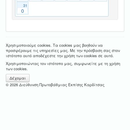
31
0
Χρησιμοποιούμε cookies. Τα cookies μας βοηθούν να
προσφέρουμε τις υπηρεσίες μας. Με την πρόσβαση σας στον
ιστότοπο αυτό αποδέχεστε την χρήση των cookies σε αυτό.
Χρησιμοποιώντας τον ιστότοπο μας, συμφωνείτε με τη χρήση
των cookies.
Δέχομαι
© 2026 Διεύθυνση Πρωτοβάθμιας Εκπ/σης Καρδίτσας