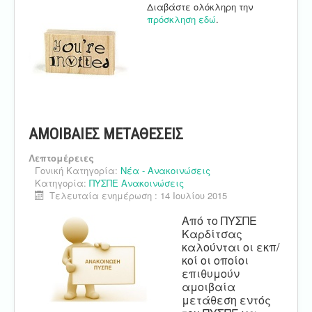
Διαβάστε ολόκληρη την
πρόσκληση εδώ
.
ΑΜΟΙΒΑΙΕΣ ΜΕΤΑΘΕΣΕΙΣ
Λεπτομέρειες
Γονική Κατηγορία:
Νέα - Ανακοινώσεις
Κατηγορία:
ΠΥΣΠΕ Ανακοινώσεις
Τελευταία ενημέρωση : 14 Ιουλίου 2015
Από το ΠΥΣΠΕ
Καρδίτσας
καλούνται οι εκπ/
κοί οι οποίοι
επιθυμούν
αμοιβαία
μετάθεση εντός