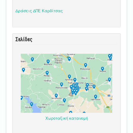
Δράσεις ΔΠΕ Καρδίτσας
Σελίδες
Χωροταξική κατανομή