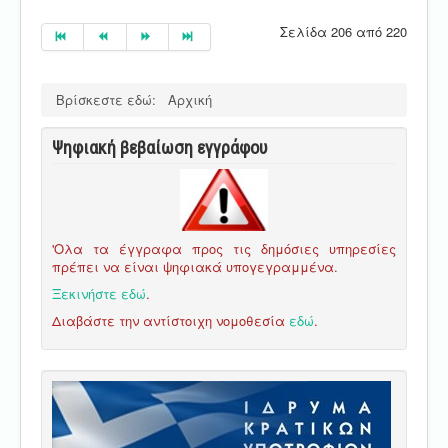
Σελίδα 206 από 220
Βρίσκεστε εδώ:
Αρχική
Ψηφιακή βεβαίωση εγγράφου
'Ολα τα έγγραφα προς τις δημόσιες υπηρεσίες
πρέπει να είναι ψηφιακά υπογεγραμμένα.
Ξεκινήστε εδώ
.
Διαβάστε την αντίστοιχη νομοθεσία
εδώ
.