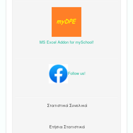
MS Excel Addon for mySchool!
Follow us!
Στατιστικά Συνολικά
Ετήσια Στατιστικά