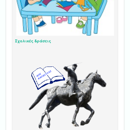
Σχολικές δράσεις