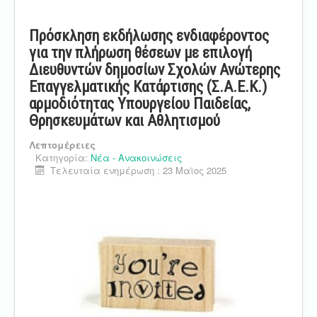
Πρόσκληση εκδήλωσης ενδιαφέροντος
για την πλήρωση θέσεων με επιλογή
Διευθυντών δημοσίων Σχολών Ανώτερης
Επαγγελματικής Κατάρτισης (Σ.Α.Ε.Κ.)
αρμοδιότητας Υπουργείου Παιδείας,
Θρησκευμάτων και Αθλητισμού
Λεπτομέρειες
Κατηγορία:
Νέα - Ανακοινώσεις
Τελευταία ενημέρωση : 23 Μαϊος 2025