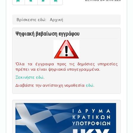
Βρίσκεστε εδώ:
Αρχική
Ψηφιακή βεβαίωση εγγράφου
'Ολα τα έγγραφα προς τις δημόσιες υπηρεσίες
πρέπει να είναι ψηφιακά υπογεγραμμένα.
Ξεκινήστε εδώ
.
Διαβάστε την αντίστοιχη νομοθεσία
εδώ
.