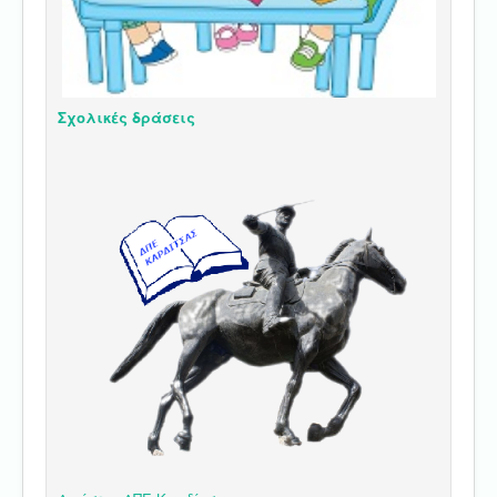
Σχολικές δράσεις