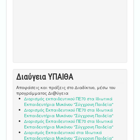
Διαύγεια ΥΠΑΙΘA
Αποφάσεις και πράξεις στο Διαδίκτυο, μέσω του
προγράμματος Δι@ύγεια
Διορισμός εκπαιδευτικού ΠΕ70 στα Ιδιωτικά
Εκπαιδευτήρια Μυκόνου "Σύγχρονη Παιδεία"
Διορισμός Εκπαιδευτικού ΠΕ70 στα Ιδιωτικά
Εκπαιδευτήρια Μυκόνου "Σύγχρονη Παιδεία"
Διορισμός Εκπαιδευτικού ΠΕ70 στα Ιδιωτικά
Εκπαιδευτήρια Μυκόνου "Σύγχρονη Παιδεία"
Διορισμός Εκπαιδευτικού στα Ιδιωτικά
Εκπαιδευτήρια Μυκόνου "Σύγχρονη Παιδεία"