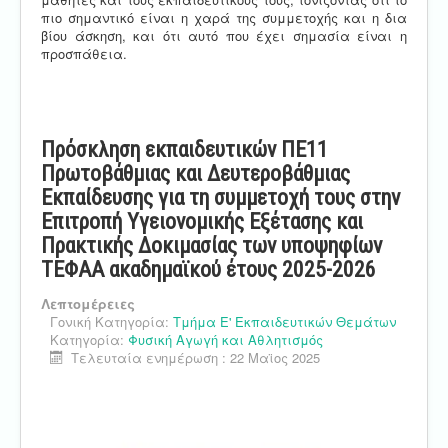
πιο σημαντικό είναι η χαρά της συμμετοχής και η δια
βίου άσκηση, και ότι αυτό που έχει σημασία είναι η
προσπάθεια.
Πρόσκληση εκπαιδευτικών ΠΕ11
Πρωτοβάθμιας και Δευτεροβάθμιας
Εκπαίδευσης για τη συμμετοχή τους στην
Επιτροπή Υγειονομικής Εξέτασης και
Πρακτικής Δοκιμασίας των υποψηφίων
ΤΕΦΑΑ ακαδημαϊκού έτους 2025-2026
Λεπτομέρειες
Γονική Κατηγορία:
Τμήμα Ε' Εκπαιδευτικών Θεμάτων
Κατηγορία:
Φυσική Αγωγή και Αθλητισμός
Τελευταία ενημέρωση : 22 Μαϊος 2025