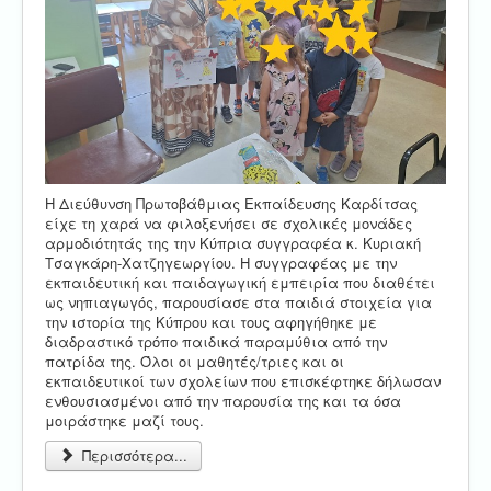
Η Διεύθυνση Πρωτοβάθμιας Εκπαίδευσης Καρδίτσας
είχε τη χαρά να φιλοξενήσει σε σχολικές μονάδες
αρμοδιότητάς της την Κύπρια συγγραφέα κ. Κυριακή
Τσαγκάρη-Χατζηγεωργίου. Η συγγραφέας με την
εκπαιδευτική και παιδαγωγική εμπειρία που διαθέτει
ως νηπιαγωγός, παρουσίασε στα παιδιά στοιχεία για
την ιστορία της Κύπρου και τους αφηγήθηκε με
διαδραστικό τρόπο παιδικά παραμύθια από την
πατρίδα της. Όλοι οι μαθητές/τριες και οι
εκπαιδευτικοί των σχολείων που επισκέφτηκε δήλωσαν
ενθουσιασμένοι από την παρουσία της και τα όσα
μοιράστηκε μαζί τους.
Περισσότερα...