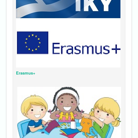
Erasmus+