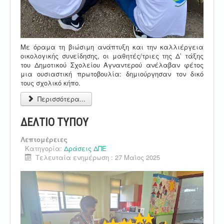
Με όραμα τη βιώσιμη ανάπτυξη και την καλλιέργεια
οικολογικής συνείδησης, οι μαθητές/τριες της Δ’ τάξης
του Δημοτικού Σχολείου Αγναντερού ανέλαβαν φέτος
μια ουσιαστική πρωτοβουλία: δημιούργησαν τον δικό
τους σχολικό κήπο.
Περισσότερα...
ΔΕΛΤΙΟ ΤΥΠΟΥ
Λεπτομέρειες
Κατηγορία:
Δράσεις ΔΠΕ
Τελευταία ενημέρωση : 27 Μαϊος 2025