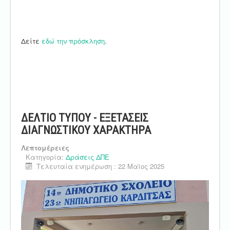
Δείτε
εδώ την πρόσκληση
.
ΔΕΛΤΙΟ ΤΥΠΟΥ - ΕΞΕΤΑΣΕΙΣ
ΔΙΑΓΝΩΣΤΙΚΟΥ ΧΑΡΑΚΤΗΡΑ
Λεπτομέρειες
Κατηγορία:
Δράσεις ΔΠΕ
Τελευταία ενημέρωση : 22 Μαϊος 2025