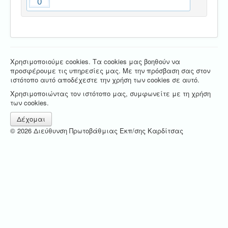
0
Χρησιμοποιούμε cookies. Τα cookies μας βοηθούν να
προσφέρουμε τις υπηρεσίες μας. Με την πρόσβαση σας στον
ιστότοπο αυτό αποδέχεστε την χρήση των cookies σε αυτό.
Χρησιμοποιώντας τον ιστότοπο μας, συμφωνείτε με τη χρήση
των cookies.
Δέχομαι
© 2026 Διεύθυνση Πρωτοβάθμιας Εκπ/σης Καρδίτσας