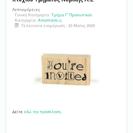
Λεπτομέρειες
Γονική Κατηγορία:
Τμήμα Γ' Προσωπικού
Κατηγορία:
Αποσπάσεις
Τελευταία ενημέρωση : 23 Μαϊος 2025
Δείτε
εδώ την πρόσκληση
.