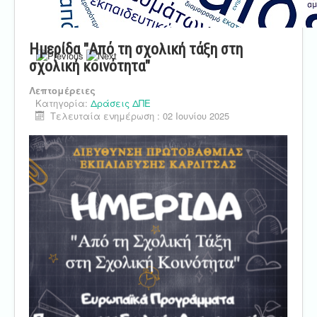
Ημερίδα "Από τη σχολική τάξη στη
σχολική κοινότητα"
Λεπτομέρειες
Κατηγορία:
Δράσεις ΔΠΕ
Τελευταία ενημέρωση : 02 Ιουνίου 2025