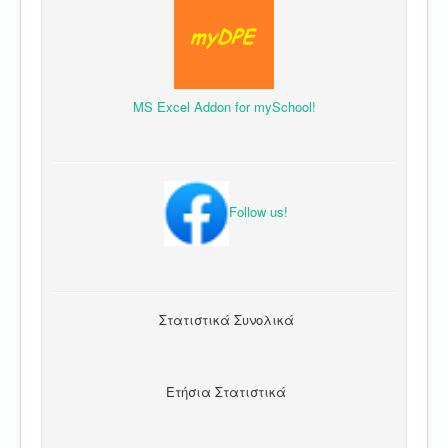
MS Excel Addon for mySchool!
Follow us!
Στατιστικά Συνολικά
Ετήσια Στατιστικά