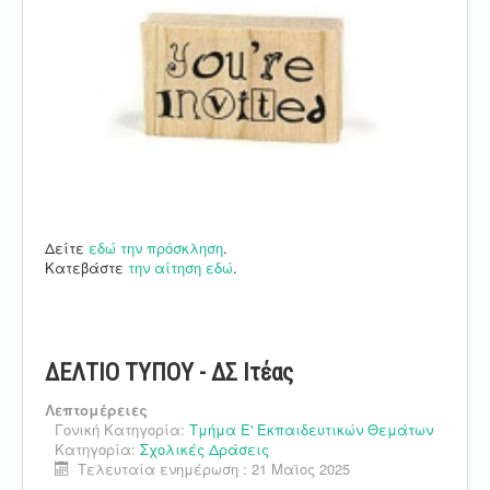
Δείτε
εδώ την πρόσκληση
.
Κατεβάστε
την αίτηση εδώ
.
ΔΕΛΤΙΟ ΤΥΠΟΥ - ΔΣ Ιτέας
Λεπτομέρειες
Γονική Κατηγορία:
Τμήμα Ε' Εκπαιδευτικών Θεμάτων
Κατηγορία:
Σχολικές Δράσεις
Τελευταία ενημέρωση : 21 Μαϊος 2025