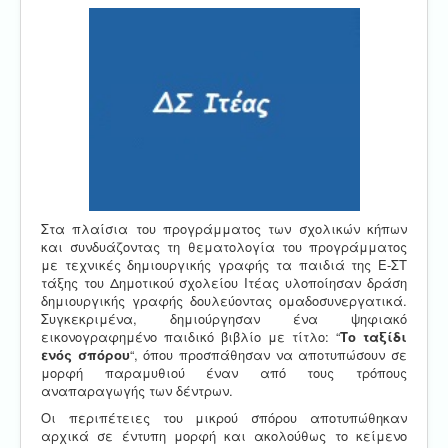
Στα πλαίσια του προγράμματος των σχολικών κήπων
και συνδυάζοντας τη θεματολογία του προγράμματος
με τεχνικές δημιουργικής γραφής τα παιδιά της Ε-ΣΤ
τάξης του Δημοτικού σχολείου Ιτέας υλοποίησαν δράση
δημιουργικής γραφής δουλεύοντας ομαδοσυνεργατικά.
Συγκεκριμένα, δημιούργησαν ένα ψηφιακό
εικονογραφημένο παιδικό βιβλίο με τίτλο: “
Το ταξίδι
ενός σπόρου
“, όπου προσπάθησαν να αποτυπώσουν σε
μορφή παραμυθιού έναν από τους τρόπους
αναπαραγωγής των δέντρων.
Οι περιπέτειες του μικρού σπόρου αποτυπώθηκαν
αρχικά σε έντυπη μορφή και ακολούθως το κείμενο