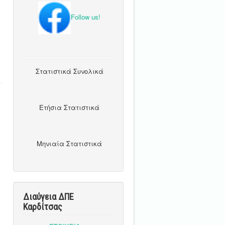
Follow us!
Στατιστικά Συνολικά
Ετήσια Στατιστικά
Μηνιαία Στατιστικά
Διαύγεια ΔΠΕ
Καρδίτσας