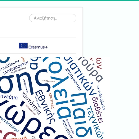
Αναζήτηση...