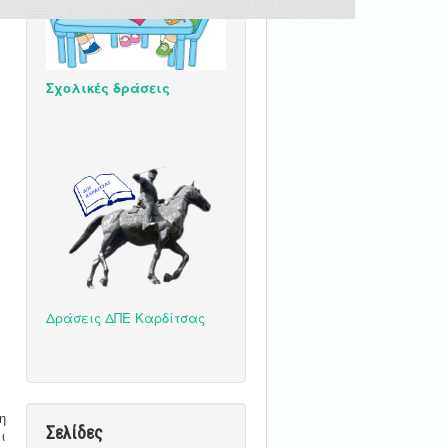
Σχολικές δράσεις
Δράσεις ΔΠΕ Καρδίτσας
η
Σελίδες
ι