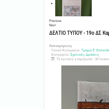
Previous
Next
ΔΕΛΤΙΟ ΤΥΠΟΥ - 19ο ΔΣ Κα
Λεπτομέρειες
Γονική Κατηγορία:
Τμήμα Ε' Εκπαιδ
Κατηγορία:
Σχολικές Δράσεις
Τελευταία ενημέρωση : 30 Ιανου