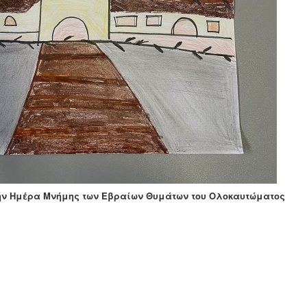
ην Ημέρα Μνήμης των Εβραίων Θυμάτων του Ολοκαυτώματος