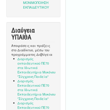
Διαύγεια
ΥΠΑΙΘA
Αποφάσεις και πράξεις
στο Διαδίκτυο, μέσω του
προγράμματος Δι@ύγεια
Διορισμός
εκπαιδευτικού ΠΕ70
στα Ιδιωτικά
Εκπαιδευτήρια Μυκόνου
"Σύγχρονη Παιδεία"
Διορισμός
Εκπαιδευτικού ΠΕ70
στα Ιδιωτικά
Εκπαιδευτήρια Μυκόνου
"Σύγχρονη Παιδεία"
Διορισμός
Εκπαιδευτικού ΠΕ70