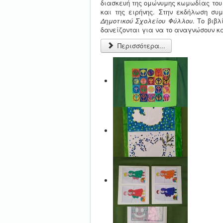
διασκευή της ομώνυμης κωμωδίας του
και της ειρήνης. Στην εκδήλωση σ
Δημοτικού Σχολείου Φύλλου
. Το βιβ
δανείζονται για να το αναγνώσουν κα
Περισσότερα...