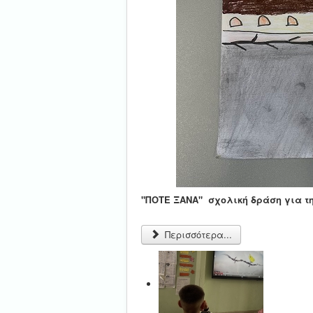
"ΠΟΤΕ ΞΑΝΑ" σχολική δράση για τ
Περισσότερα...