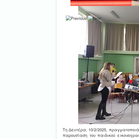
Τη Δευτέρα, 10/2/2025, πραγματοποιή
παρουσίαση του παιδικού εικονογρα