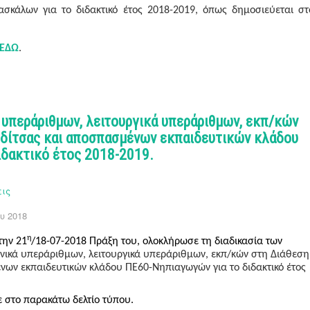
ασκάλων για το διδακτικό έτος 2018-2019, όπως δημοσιεύεται στ
ΕΔΩ
.
 υπεράριθμων, λειτουργικά υπεράριθμων, εκπ/κών
δίτσας και αποσπασμένων εκπαιδευτικών κλάδου
ιδακτικό έτος 2018-2019.
εις
υ 2018
η
την 21
/18-07-2018 Πράξη του, ολοκλήρωσε τη διαδικασία των
νικά υπεράριθμων, λειτουργικά υπεράριθμων, εκπ/κών στη Διάθεση
ένων
εκπαιδευτικών κλάδου ΠΕ60-Νηπιαγωγών για το διδακτικό έτος
τε στο παρακάτω δελτίο τύπου.