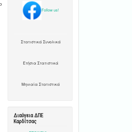
ο
Follow us!
Στατιστικά Συνολικά
Ετήσια Στατιστικά
Μηνιαία Στατιστικά
Διαύγεια ΔΠΕ
Καρδίτσας