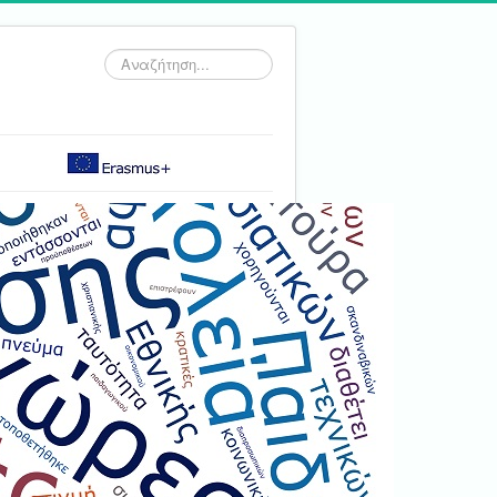
Αναζήτηση...