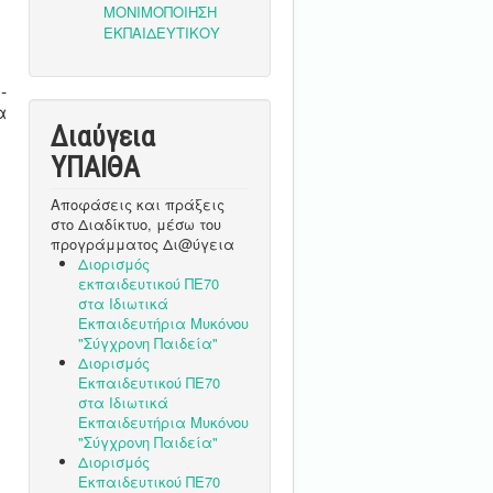
-
α
Διαύγεια
ΥΠΑΙΘA
Αποφάσεις και πράξεις
στο Διαδίκτυο, μέσω του
προγράμματος Δι@ύγεια
Διορισμός
εκπαιδευτικού ΠΕ70
στα Ιδιωτικά
Εκπαιδευτήρια Μυκόνου
"Σύγχρονη Παιδεία"
Διορισμός
Εκπαιδευτικού ΠΕ70
στα Ιδιωτικά
Εκπαιδευτήρια Μυκόνου
"Σύγχρονη Παιδεία"
Διορισμός
Εκπαιδευτικού ΠΕ70