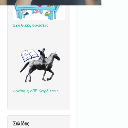
Σχολικές δράσεις
Δράσεις ΔΠΕ Καρδίτσας
Σελίδες