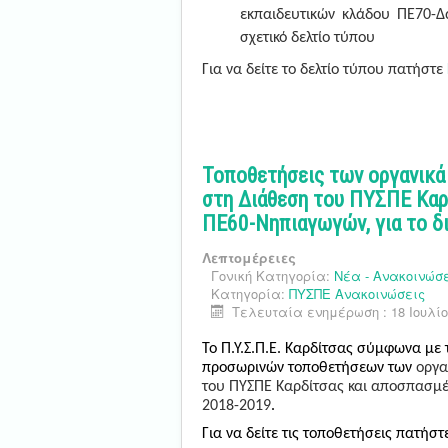
εκπαιδευτικών κλάδου ΠΕ70-Δ
σχετικό δελτίο τύπου
Για να δείτε το δελτίο τύπου πατήστε
Τοποθετήσεις των οργανικά
στη Διάθεση του ΠΥΣΠΕ Καρ
ΠΕ60-Νηπιαγωγών, για το δ
Λεπτομέρειες
Γονική Κατηγορία:
Νέα - Ανακοινώσ
Κατηγορία:
ΠΥΣΠΕ Ανακοινώσεις
Τελευταία ενημέρωση : 18 Ιουλίο
Το Π.Υ.Σ.Π.Ε. Καρδίτσας σύμφωνα με 
προσωρινών τοποθετήσεων των
οργα
του ΠΥΣΠΕ Καρδίτσας και αποσπασμ
2018-2019
.
Για να δείτε τις τοποθετήσεις πατήσ